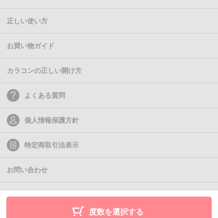
正しい使い方
お買い物ガイド
カラコンの正しい開け方
よくある質問
個人情報保護方針
特定商取引法表示
お問い合わせ
(C)2011- Queen Eyes
度数を選択する