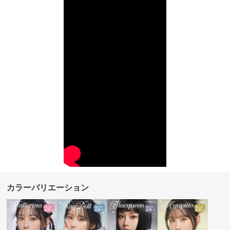
カラーバリエーション