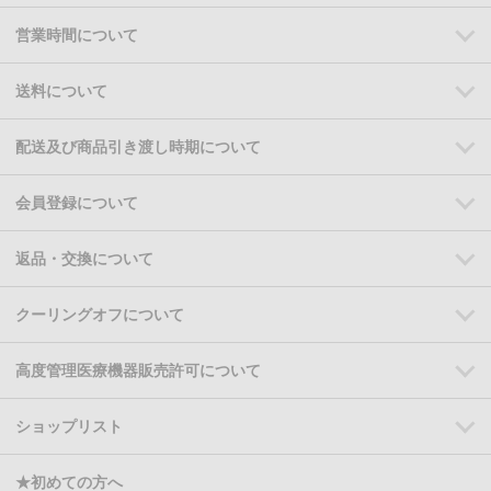
営業時間について
送料について
配送及び商品引き渡し時期について
会員登録について
返品・交換について
クーリングオフについて
高度管理医療機器販売許可について
ショップリスト
★初めての方へ