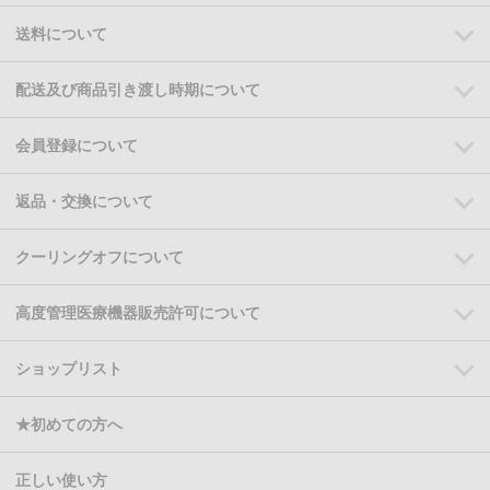
送料について
配送及び商品引き渡し時期について
会員登録について
返品・交換について
クーリングオフについて
高度管理医療機器販売許可について
ショップリスト
★初めての方へ
正しい使い方