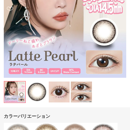
カラーバリエーション