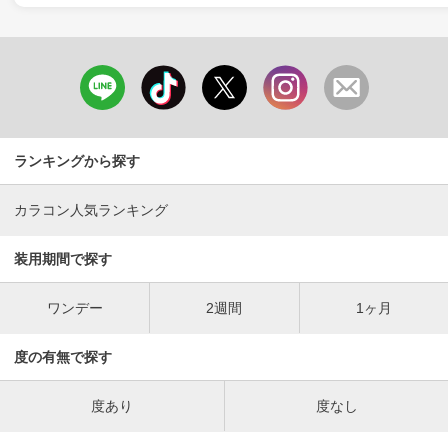
ランキングから探す
カラコン人気ランキング
装用期間で探す
ワンデー
2週間
1ヶ月
度の有無で探す
度あり
度なし