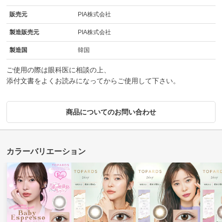
販売元
PIA株式会社
製造販売元
PIA株式会社
製造国
韓国
ご使用の際は眼科医に相談の上、
添付文書をよくお読みになってからご使用して下さい。
商品についてのお問い合わせ