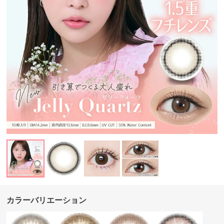
カラーバリエーション