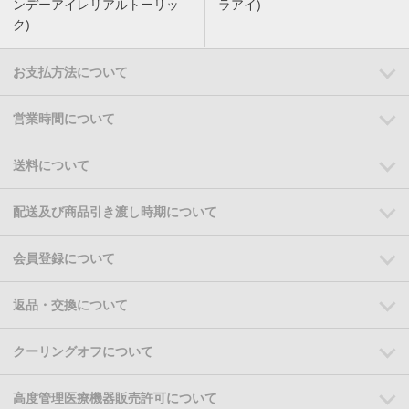
ンデーアイレリアルトーリッ
ラアイ)
ク)
お支払方法について
営業時間について
送料について
配送及び商品引き渡し時期について
会員登録について
返品・交換について
クーリングオフについて
高度管理医療機器販売許可について