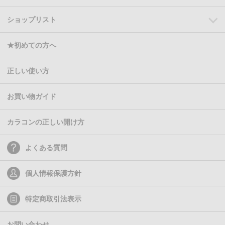
ショップリスト
★初めての方へ
正しい使い方
お買い物ガイド
カラコンの正しい開け方
よくある質問
個人情報保護方針
特定商取引法表示
お問い合わせ