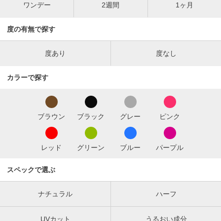
ワンデー
2週間
1ヶ月
度の有無で探す
度あり
度なし
カラーで探す
ブラウン
ブラック
グレー
ピンク
レッド
グリーン
ブルー
パープル
スペックで選ぶ
ナチュラル
ハーフ
UVカット
うるおい成分