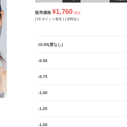
¥
1,760
販売価格
税込
[
16
ポイント進呈 ]
送料込
±0.00(度なし)
-0.50
-0.75
-1.00
-1.25
-1.50