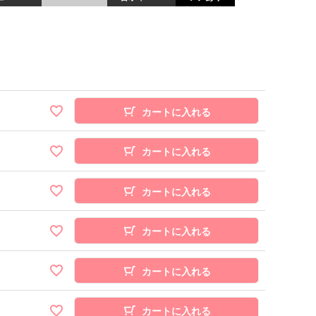
カートに入れる
カートに入れる
カートに入れる
カートに入れる
カートに入れる
カートに入れる