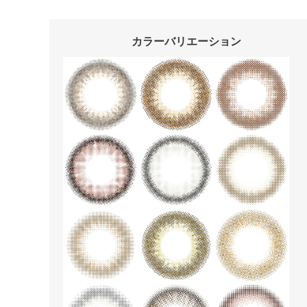
カラーバリエーション