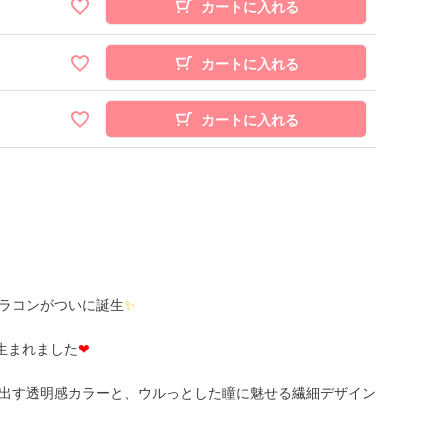
カートに入れる
カートに入れる
カートに入れる
ラコンがついに誕生
✨
に生まれました
❤
出す透明感カラーと、ウルっとした瞳に魅せる繊細デザイン