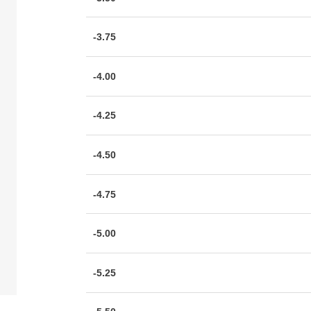
-3.75
-4.00
-4.25
-4.50
-4.75
-5.00
-5.25