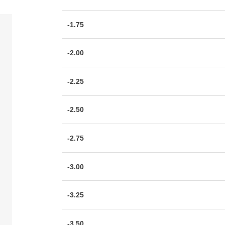
-1.75
-2.00
-2.25
-2.50
-2.75
-3.00
-3.25
-3.50