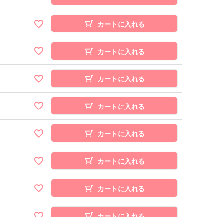
カートに入れる
カートに入れる
カートに入れる
カートに入れる
カートに入れる
カートに入れる
カートに入れる
カートに入れる