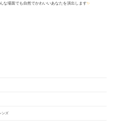
んな場面でも自然でかわいいあなたを演出します
✨
レンズ