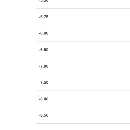
-5.50
-5.75
-6.00
-6.50
-7.00
-7.50
-8.00
-8.50