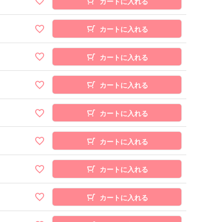
カートに入れる
カートに入れる
カートに入れる
カートに入れる
カートに入れる
カートに入れる
カートに入れる
カートに入れる