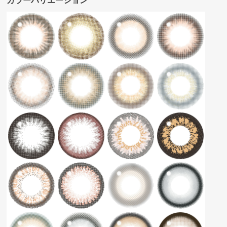
カラーバリエーション