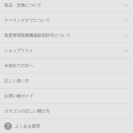
返品・交換について
クーリングオフについて
高度管理医療機器販売許可について
ショップリスト
★初めての方へ
正しい使い方
お買い物ガイド
カラコンの正しい開け方
よくある質問