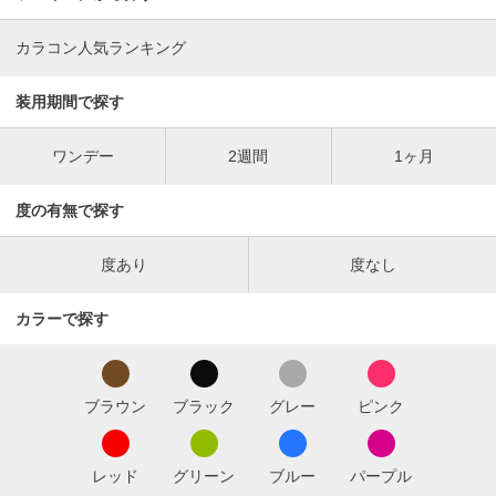
カラコン人気ランキング
装用期間で探す
ワンデー
2週間
1ヶ月
度の有無で探す
度あり
度なし
カラーで探す
ブラウン
ブラック
グレー
ピンク
レッド
グリーン
ブルー
パープル