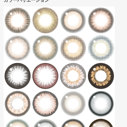
カラーバリエーション