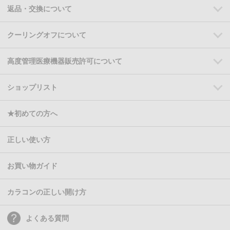
返品・交換について
クーリングオフについて
高度管理医療機器販売許可について
ショップリスト
★初めての方へ
正しい使い方
お買い物ガイド
カラコンの正しい開け方
よくある質問