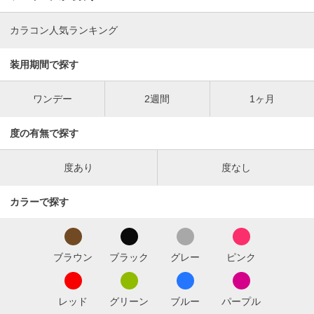
カラコン人気ランキング
装用期間で探す
ワンデー
2週間
1ヶ月
度の有無で探す
度あり
度なし
カラーで探す
ブラウン
ブラック
グレー
ピンク
レッド
グリーン
ブルー
パープル