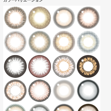
カラーバリエーション