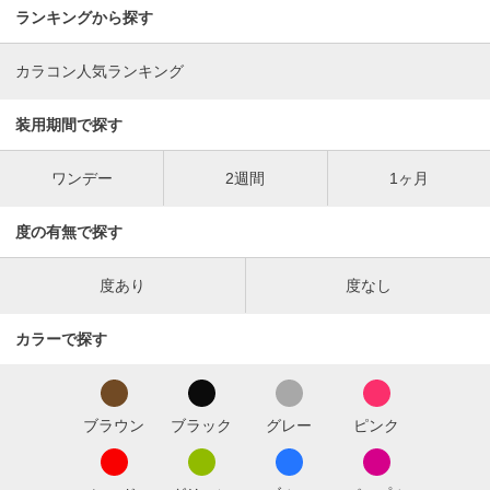
ランキングから探す
カラコン人気ランキング
装用期間で探す
ワンデー
2週間
1ヶ月
度の有無で探す
度あり
度なし
カラーで探す
ブラウン
ブラック
グレー
ピンク