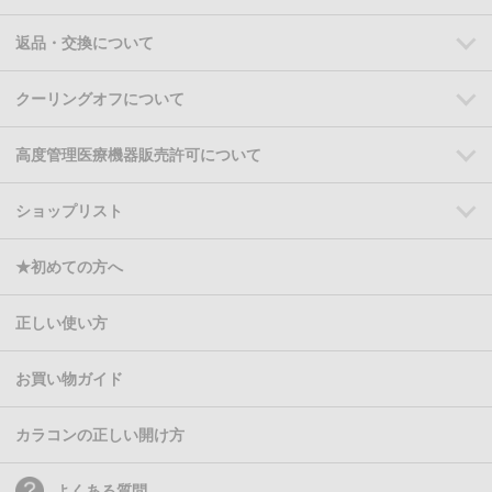
返品・交換について
クーリングオフについて
高度管理医療機器販売許可について
ショップリスト
★初めての方へ
正しい使い方
お買い物ガイド
カラコンの正しい開け方
よくある質問