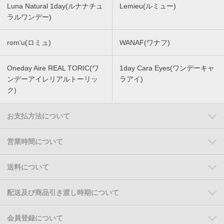
Luna Natural 1day(ルナナチュ
Lemieu(ルミュー)
ラルワンデー)
rom'u(ロミュ)
WANAF(ワナフ)
Oneday Aire REAL TORIC(ワ
1day Cara Eyes(ワンデーキャ
ンデーアイレリアルトーリッ
ラアイ)
ク)
お支払方法について
営業時間について
送料について
配送及び商品引き渡し時期について
会員登録について