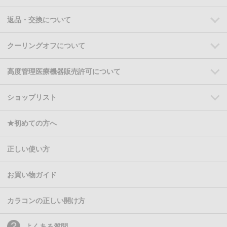
返品・交換について
クーリングオフについて
高度管理医療機器販売許可について
ショップリスト
★初めての方へ
正しい使い方
お買い物ガイド
カラコンの正しい開け方
よくある質問