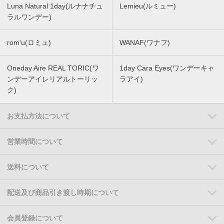
Luna Natural 1day(ルナナチュ
Lemieu(ルミュー)
ラルワンデー)
rom'u(ロミュ)
WANAF(ワナフ)
Oneday Aire REAL TORIC(ワ
1day Cara Eyes(ワンデーキャ
ンデーアイレリアルトーリッ
ラアイ)
ク)
お支払方法について
営業時間について
送料について
配送及び商品引き渡し時期について
会員登録について