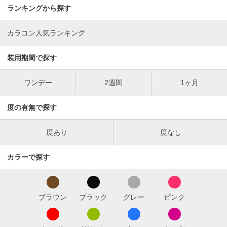
ランキングから探す
カラコン人気ランキング
装用期間で探す
ワンデー
2週間
1ヶ月
度の有無で探す
度あり
度なし
カラーで探す
ブラウン
ブラック
グレー
ピンク