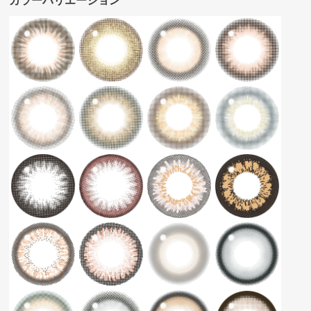
カラーバリエーション