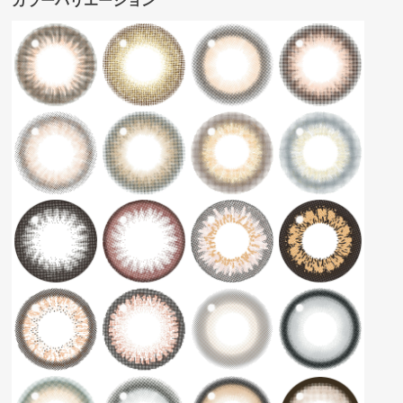
カラーバリエーション