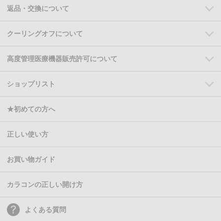
返品・交換について
クーリングオフについて
高度管理医療機器販売許可について
ショップリスト
★初めての方へ
正しい使い方
お買い物ガイド
カラコンの正しい開け方
よくある質問