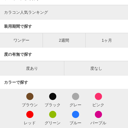
カラコン人気ランキング
装用期間で探す
ワンデー
2週間
1ヶ月
度の有無で探す
度あり
度なし
カラーで探す
ブラウン
ブラック
グレー
ピンク
レッド
グリーン
ブルー
パープル