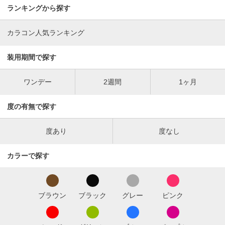
ランキングから探す
カラコン人気ランキング
装用期間で探す
ワンデー
2週間
1ヶ月
度の有無で探す
度あり
度なし
カラーで探す
ブラウン
ブラック
グレー
ピンク