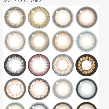
カラーバリエーション