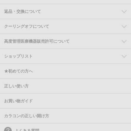
返品・交換について
クーリングオフについて
高度管理医療機器販売許可について
ショップリスト
★初めての方へ
正しい使い方
お買い物ガイド
カラコンの正しい開け方
よくある質問