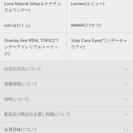
Luna Natural 1day(ルナナチュ
Lemieu(ルミュー)
ラルワンデー)
rom'u(ロミュ)
WANAF(ワナフ)
Oneday Aire REAL TORIC(ワ
1day Cara Eyes(ワンデーキャ
ンデーアイレリアルトーリッ
ラアイ)
ク)
お支払方法について
営業時間について
送料について
配送及び商品引き渡し時期について
会員登録について