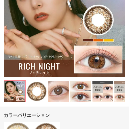
カラーバリエーション