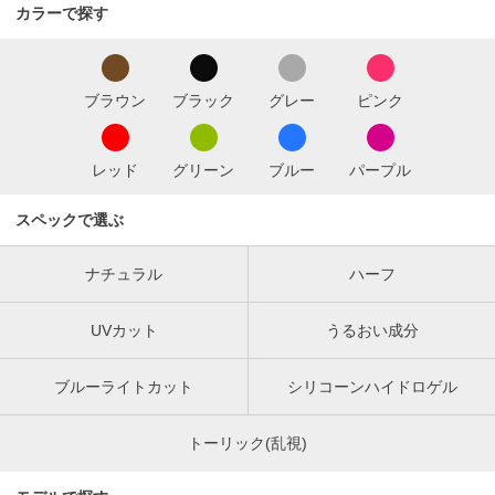
カラーで探す
ブラウン
ブラック
グレー
ピンク
レッド
グリーン
ブルー
パープル
スペックで選ぶ
ナチュラル
ハーフ
UVカット
うるおい成分
ブルーライトカット
シリコーンハイドロゲル
トーリック(乱視)