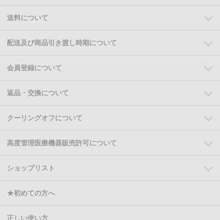
送料について
配送及び商品引き渡し時期について
会員登録について
返品・交換について
クーリングオフについて
高度管理医療機器販売許可について
ショップリスト
★初めての方へ
正しい使い方