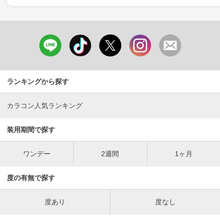
ランキングから探す
カラコン人気ランキング
装用期間で探す
ワンデー
2週間
1ヶ月
度の有無で探す
度あり
度なし