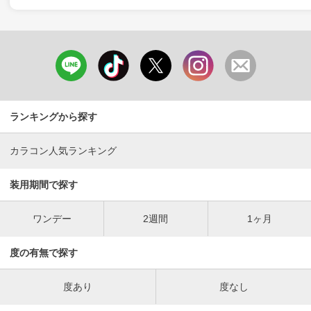
ランキングから探す
カラコン人気ランキング
装用期間で探す
ワンデー
2週間
1ヶ月
度の有無で探す
度あり
度なし