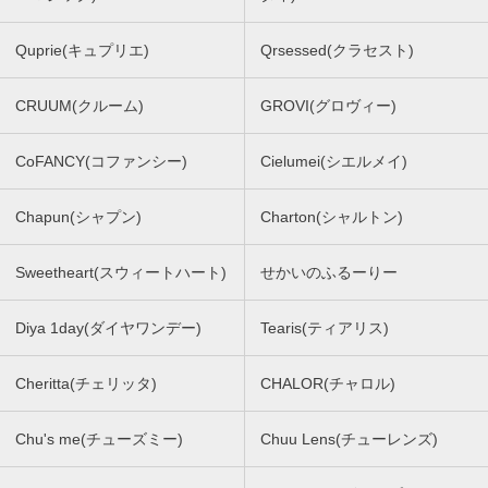
Quprie(キュプリエ)
Qrsessed(クラセスト)
CRUUM(クルーム)
GROVI(グロヴィー)
CoFANCY(コファンシー)
Cielumei(シエルメイ)
Chapun(シャプン)
Charton(シャルトン)
Sweetheart(スウィートハート)
せかいのふるーりー
Diya 1day(ダイヤワンデー)
Tearis(ティアリス)
Cheritta(チェリッタ)
CHALOR(チャロル)
Chu's me(チューズミー)
Chuu Lens(チューレンズ)