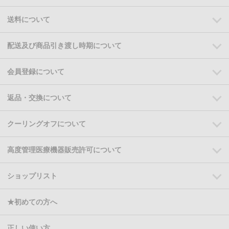
送料について
配送及び商品引き渡し時期について
会員登録について
返品・交換について
クーリングオフについて
高度管理医療機器販売許可について
ショップリスト
★初めての方へ
正しい使い方