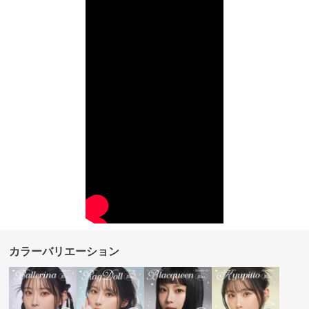
カラーバリエーション