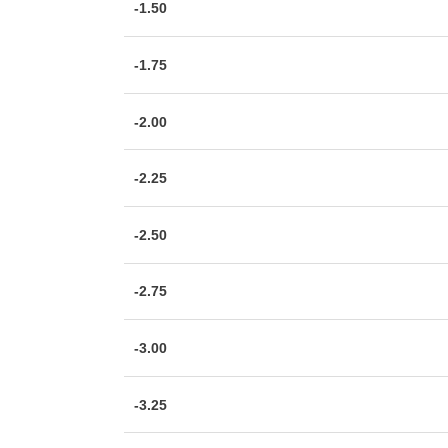
-1.50
-1.75
-2.00
-2.25
-2.50
-2.75
-3.00
-3.25