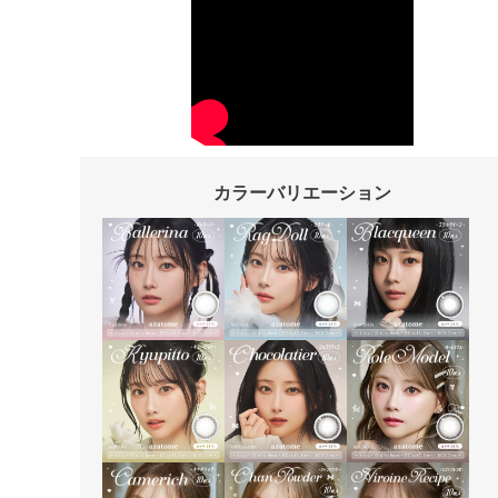
カラーバリエーション