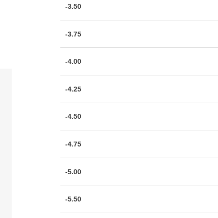
-3.50
-3.75
-4.00
-4.25
-4.50
-4.75
-5.00
-5.50