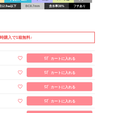
12.9㎜以下
BC8.7mm
含水率38%
フチあり
同時購入で1箱無料♪
カートに入れる
カートに入れる
カートに入れる
カートに入れる