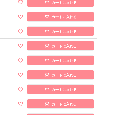
カートに入れる
カートに入れる
カートに入れる
カートに入れる
カートに入れる
カートに入れる
カートに入れる
カートに入れる