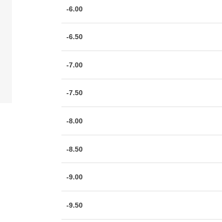
-6.00
-6.50
-7.00
-7.50
-8.00
-8.50
-9.00
-9.50