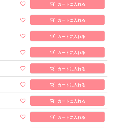
カートに入れる
カートに入れる
カートに入れる
カートに入れる
カートに入れる
カートに入れる
カートに入れる
カートに入れる