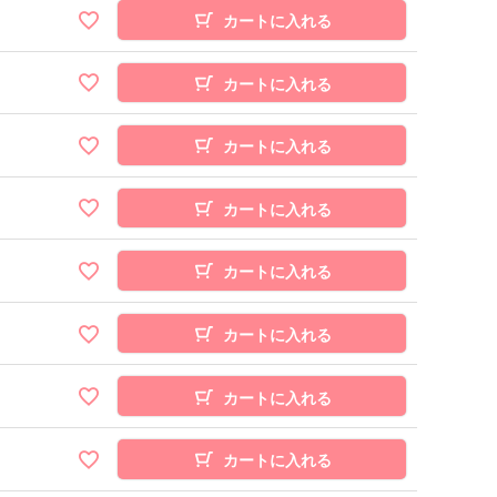
カートに入れる
カートに入れる
カートに入れる
カートに入れる
カートに入れる
カートに入れる
カートに入れる
カートに入れる