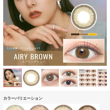
カラーバリエーション