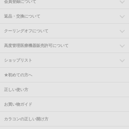
会員登録について
返品・交換について
クーリングオフについて
高度管理医療機器販売許可について
ショップリスト
★初めての方へ
正しい使い方
お買い物ガイド
カラコンの正しい開け方