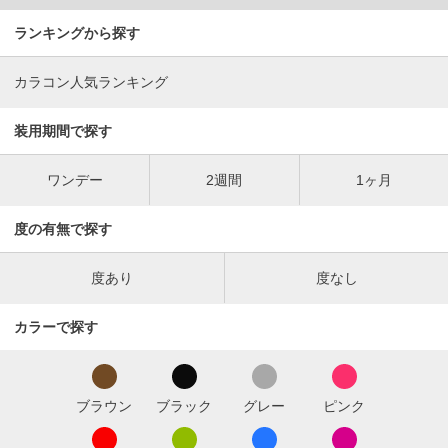
ランキングから探す
カラコン人気ランキング
装用期間で探す
ワンデー
2週間
1ヶ月
度の有無で探す
度あり
度なし
カラーで探す
ブラウン
ブラック
グレー
ピンク