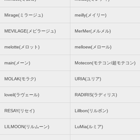
Mirage(ミラージュ)
meilly(メイリー)
MEVILAGE(メビラージュ)
MerMer(メルメル)
melotte(メロット)
melloew(メロール)
main(メーン)
Motecon(モテコン/超モテコン)
MOLAK(モラク)
URIA(ユリア)
loveil(ラヴェール)
RADIRIS(ラディリス)
RESAY(リセイ)
Lillbon(リルボン)
LILMOON(リルムーン)
LuMia(ルミア)