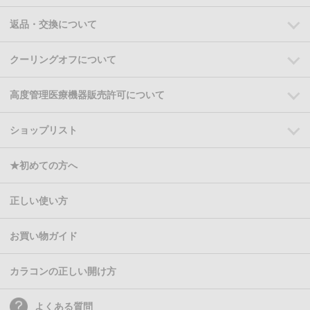
返品・交換について
クーリングオフについて
高度管理医療機器販売許可について
ショップリスト
★初めての方へ
正しい使い方
お買い物ガイド
カラコンの正しい開け方
よくある質問