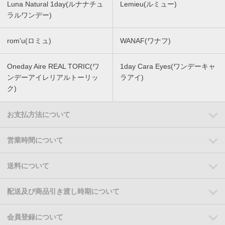
Luna Natural 1day(ルナナチュ
Lemieu(ルミュー)
ラルワンデー)
rom'u(ロミュ)
WANAF(ワナフ)
Oneday Aire REAL TORIC(ワ
1day Cara Eyes(ワンデーキャ
ンデーアイレリアルトーリッ
ラアイ)
ク)
お支払方法について
営業時間について
送料について
配送及び商品引き渡し時期について
会員登録について