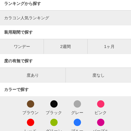
ランキングから探す
カラコン人気ランキング
装用期間で探す
ワンデー
2週間
1ヶ月
度の有無で探す
度あり
度なし
カラーで探す
ブラウン
ブラック
グレー
ピンク