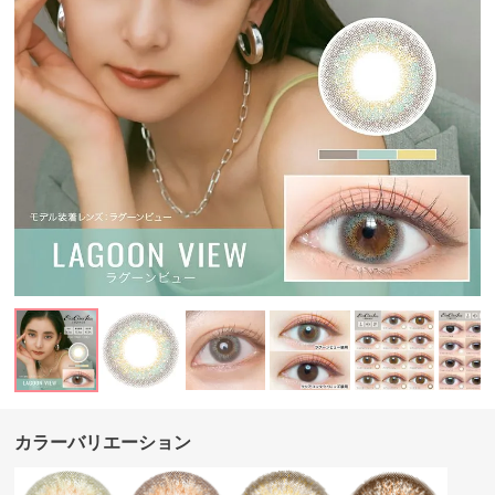
カラーバリエーション