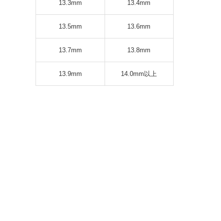
13.3mm
13.4mm
13.5mm
13.6mm
13.7mm
13.8mm
13.9mm
14.0mm以上