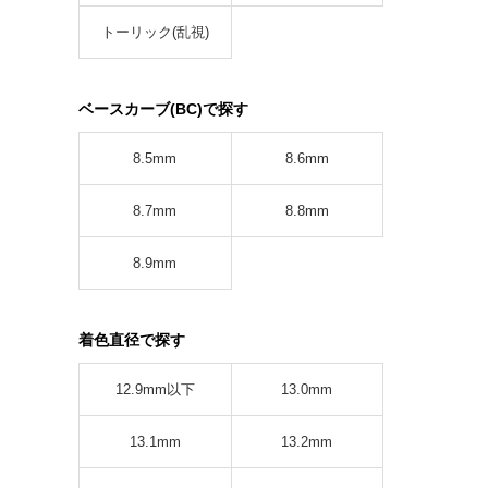
トーリック(乱視)
ベースカーブ(BC)で探す
8.5mm
8.6mm
8.7mm
8.8mm
8.9mm
着色直径で探す
12.9mm以下
13.0mm
13.1mm
13.2mm