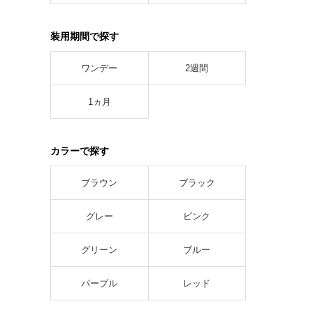
装用期間で探す
ワンデー
2週間
1ヵ月
カラーで探す
ブラウン
ブラック
グレー
ピンク
グリーン
ブルー
パープル
レッド