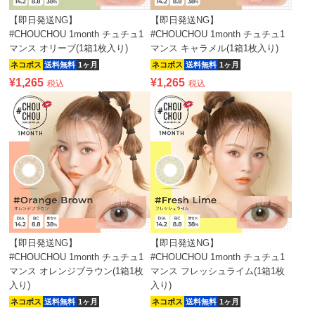
【即日発送NG】
【即日発送NG】
#CHOUCHOU 1month チュチュ1
#CHOUCHOU 1month チュチュ1
マンス オリーブ(1箱1枚入り)
マンス キャラメル(1箱1枚入り)
ネコポス
送料無料
1ヶ月
ネコポス
送料無料
1ヶ月
¥
1,265
¥
1,265
税込
税込
【即日発送NG】
【即日発送NG】
#CHOUCHOU 1month チュチュ1
#CHOUCHOU 1month チュチュ1
マンス オレンジブラウン(1箱1枚
マンス フレッシュライム(1箱1枚
入り)
入り)
ネコポス
送料無料
1ヶ月
ネコポス
送料無料
1ヶ月